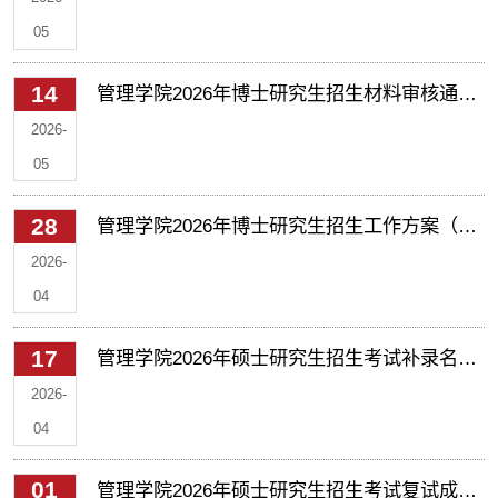
05
14
管理学院2026年博士研究生招生材料审核通过
名单公示（第二批）
2026-
05
28
管理学院2026年博士研究生招生工作方案（第
二批）
2026-
04
17
管理学院2026年硕士研究生招生考试补录名单
公示（第二批）
2026-
04
01
管理学院2026年硕士研究生招生考试复试成绩